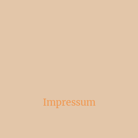
Impressum