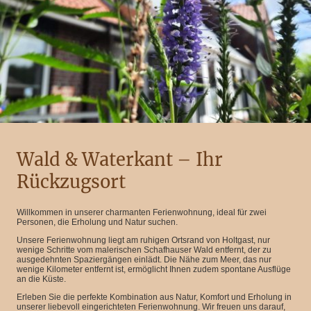
Wald & Waterkant – Ihr
Rückzugsort
Willkommen in unserer charmanten Ferienwohnung, ideal für zwei
Personen, die Erholung und Natur suchen.
Unsere Ferienwohnung liegt am ruhigen Ortsrand von Holtgast, nur
wenige Schritte vom malerischen Schafhauser Wald entfernt, der zu
ausgedehnten Spaziergängen einlädt. Die Nähe zum Meer, das nur
wenige Kilometer entfernt ist, ermöglicht Ihnen zudem spontane Ausflüge
an die Küste.
Erleben Sie die perfekte Kombination aus Natur, Komfort und Erholung in
unserer liebevoll eingerichteten Ferienwohnung. Wir freuen uns darauf,